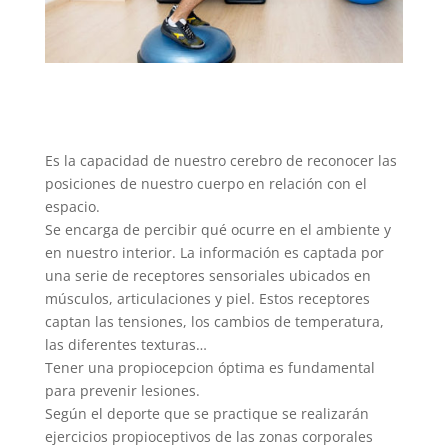
Es la capacidad de nuestro cerebro de reconocer las
posiciones de nuestro cuerpo en relación con el
espacio.
Se encarga de percibir qué ocurre en el ambiente y
en nuestro interior. La información es captada por
una serie de receptores sensoriales ubicados en
músculos, articulaciones y piel. Estos receptores
captan las tensiones, los cambios de temperatura,
las diferentes texturas…
Tener una propiocepcion óptima es fundamental
para prevenir lesiones.
Según el deporte que se practique se realizarán
ejercicios propioceptivos de las zonas corporales