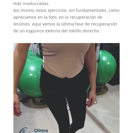
más involucradas.
Así mismo, estos ejercicios, sin fundamentales, como
apreciamos en la foto, en la recuperación de
lesiones. Aquí vemos la última fase de recuperación
de un esguince externo del tobillo derecho.