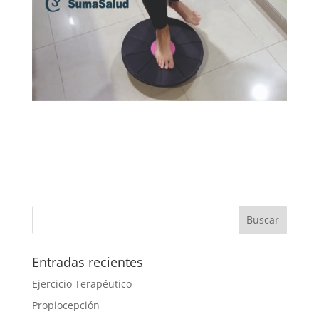
Entradas recientes
Ejercicio Terapéutico
Propiocepción