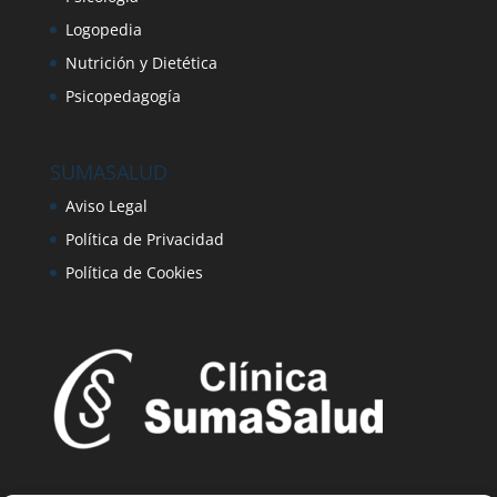
Logopedia
Nutrición y Dietética
Psicopedagogía
SUMASALUD
Aviso Legal
Política de Privacidad
Política de Cookies