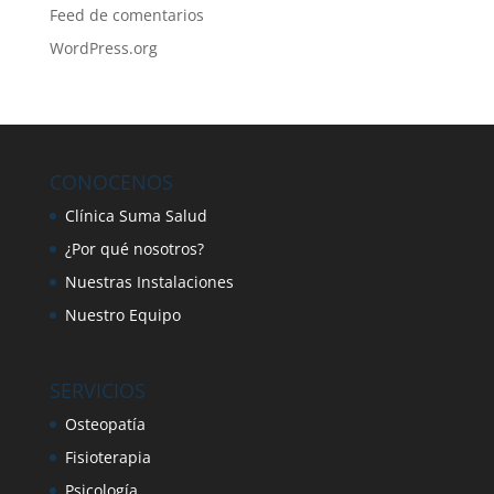
Feed de comentarios
WordPress.org
CONOCENOS
Clínica Suma Salud
¿Por qué nosotros?
Nuestras Instalaciones
Nuestro Equipo
SERVICIOS
Osteopatía
Fisioterapia
Psicología