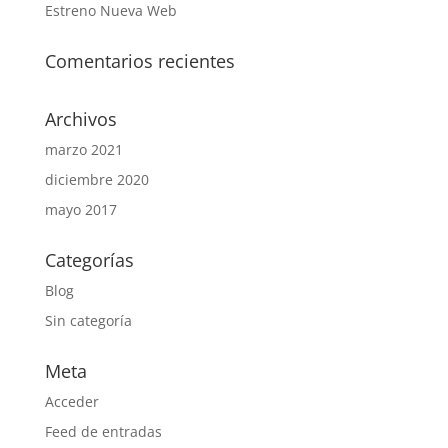
Estreno Nueva Web
Comentarios recientes
Archivos
marzo 2021
diciembre 2020
mayo 2017
Categorías
Blog
Sin categoría
Meta
Acceder
Feed de entradas