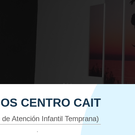
OS CENTRO CAIT
 de Atención Infantil Temprana)
.