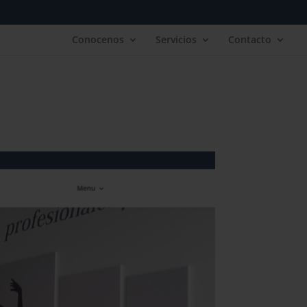
Conocenos
Servicios
Contacto